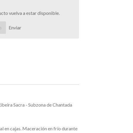
to vuelva a estar disponible.
Enviar
ibeira Sacra - Subzona de Chantada
 en cajas. Maceración en frío durante