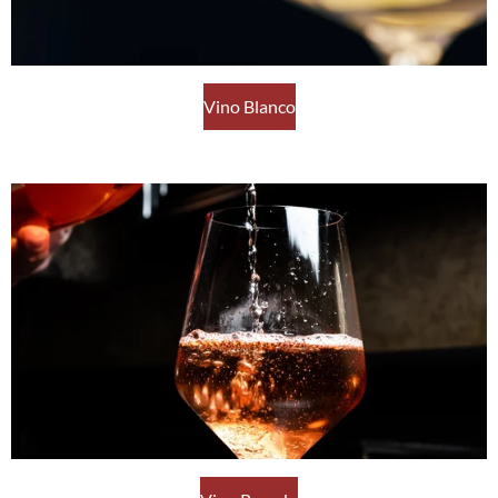
Vino Blanco