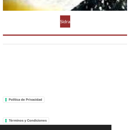
Sidra
Política de Privacidad
Términos y Condiciones