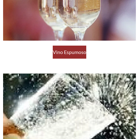
Vino Espumoso