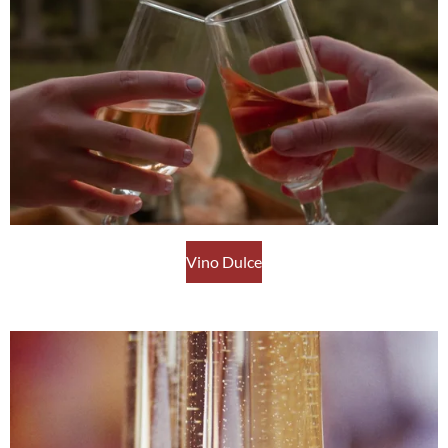
Vino Dulce