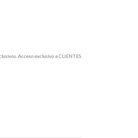
exclusivos. Acceso exclusivo a CLIENTES