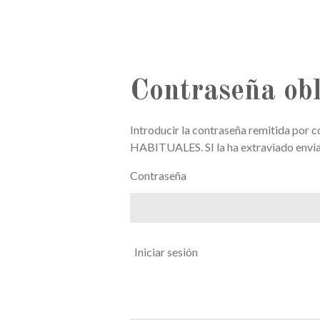
Contraseña obl
Introducir la contraseña remitida por 
HABITUALES. SI la ha extraviado envi
Contraseña
Iniciar sesión