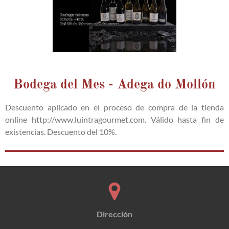
Bodega del Mes - Adega do Mollón
Descuento aplicado en el proceso de compra de la tienda
online http://www.luintragourmet.com. Válido hasta fin de
existencias. Descuento del 10%.
Dirección