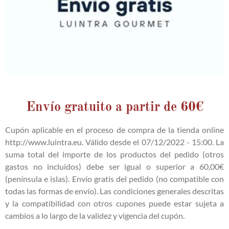
Envío gratuito a partir de 60€
Cupón aplicable en el proceso de compra de la tienda online
http://www.luintra.eu. Válido desde el 07/12/2022 - 15:00. La
suma total del importe de los productos del pedido (otros
gastos no incluidos) debe ser igual o superior a 60,00€
(península e islas). Envío gratis del pedido (no compatible con
todas las formas de envío). Las condiciones generales descritas
y la compatibilidad con otros cupones puede estar sujeta a
cambios a lo largo de la validez y vigencia del cupón.