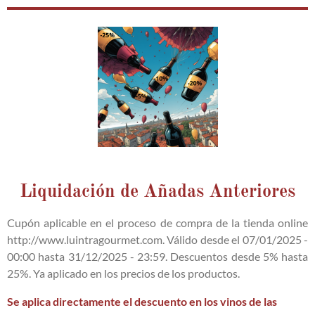
Liquidación de Añadas Anteriores
Cupón aplicable en el proceso de compra de la tienda online
http://www.luintragourmet.com. Válido desde el 07/01/2025 -
00:00 hasta 31/12/2025 - 23:59. Descuentos desde 5% hasta
25%. Ya aplicado en los precios de los productos.
Se aplica directamente el descuento en los vinos de las