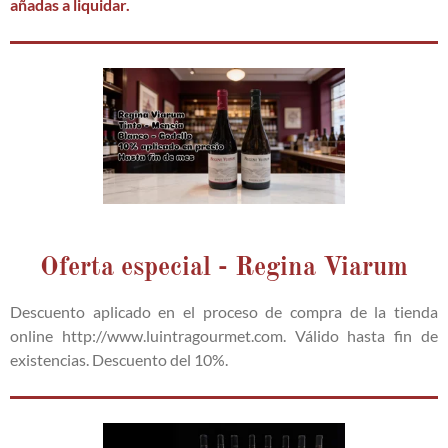
añadas a liquidar.
Oferta especial - Regina Viarum
Descuento aplicado en el proceso de compra de la tienda
online http://www.luintragourmet.com. Válido hasta fin de
existencias. Descuento del 10%.