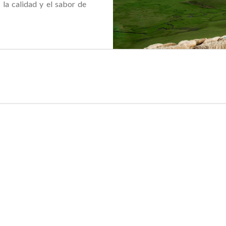
la calidad y el sabor de