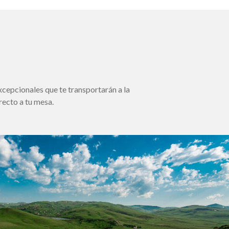
cepcionales que te transportarán a la
recto a tu mesa.