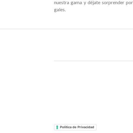
nuestra gama y déjate sorprender por 
gales.
Política de Privacidad