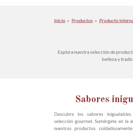
Inicio
»
Productos
»
Producto Intern
Explora nuestra selección de product
belleza y tradi
Sabores inigu
Descubre los sabores inigualable
selección gourmet. Sumérgete en la a
nuestros productos cuidadosamente 