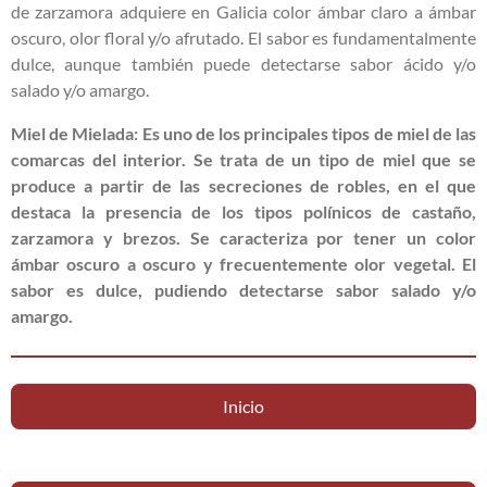
de zarzamora adquiere en Galicia color ámbar claro a ámbar
oscuro, olor floral y/o afrutado. El sabor es fundamentalmente
dulce, aunque también puede detectarse sabor ácido y/o
salado y/o amargo.
Miel de Mielada: Es uno de los principales tipos de miel de las
comarcas del interior. Se trata de un tipo de miel que se
produce a partir de las secreciones de robles, en el que
destaca la presencia de los tipos polínicos de castaño,
zarzamora y brezos. Se caracteriza por tener un color
ámbar oscuro a oscuro y frecuentemente olor vegetal. El
sabor es dulce, pudiendo detectarse sabor salado y/o
amargo.
Inicio