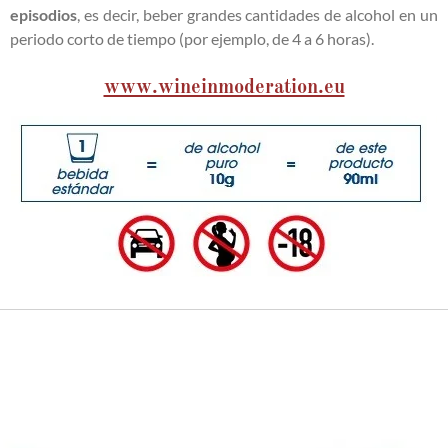
episodios
, es decir, beber grandes cantidades de alcohol en un
periodo corto de tiempo (por ejemplo, de 4 a 6 horas).
www.wineinmoderation.eu