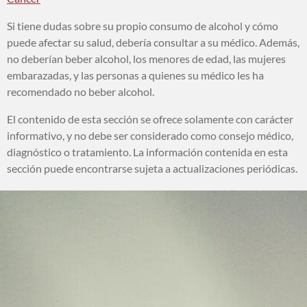
Si tiene dudas sobre su propio consumo de alcohol y cómo
puede afectar su salud, debería consultar a su médico. Además,
no deberían beber alcohol, los menores de edad, las mujeres
embarazadas, y las personas a quienes su médico les ha
recomendado no beber alcohol.
El contenido de esta sección se ofrece solamente con carácter
informativo, y no debe ser considerado como consejo médico,
diagnóstico o tratamiento. La información contenida en esta
sección puede encontrarse sujeta a actualizaciones periódicas.