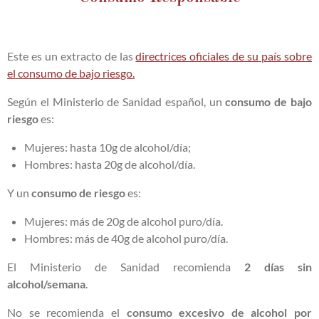
Este es un extracto de las
directrices oficiales de su país sobre
el consumo de bajo riesgo.
Según el Ministerio de Sanidad español, un
consumo de bajo
riesgo
es:
Mujeres: hasta 10g de alcohol/día;
Hombres: hasta 20g de alcohol/día.
Y un
consumo de riesgo
es:
Mujeres: más de 20g de alcohol puro/día.
Hombres: más de 40g de alcohol puro/día.
El Ministerio de Sanidad recomienda
2 días sin
alcohol/semana
.
No se recomienda el
consumo excesivo de alcohol por