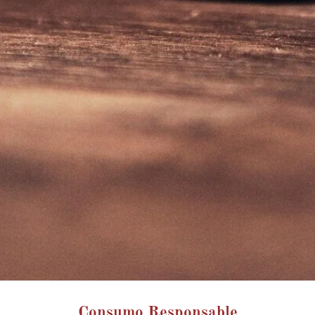
Consumo Responsable