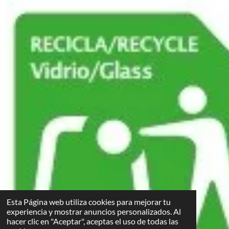
Esta Página web utiliza cookies para mejorar tu
experiencia y mostrar anuncios personalizados. Al
hacer clic en "Aceptar", aceptas el uso de todas las