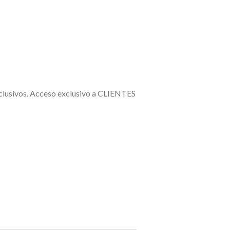
exclusivos. Acceso exclusivo a CLIENTES