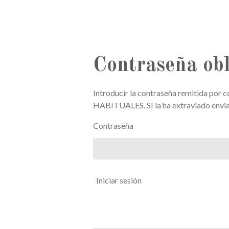
Contraseña obl
Introducir la contraseña remitida por 
HABITUALES. SI la ha extraviado envi
Contraseña
Iniciar sesión