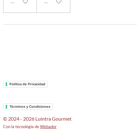
Añadir al carrito
Añadir al carrito
Política de Privacidad
Términos y Condiciones
© 2024 - 2026 Luintra Gourmet
Con la tecnología de
Webador