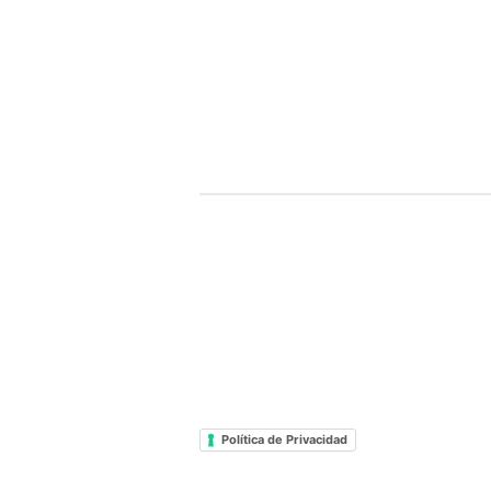
Política de Privacidad