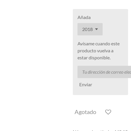
Añada
Avísame cuando este
producto vuelva a
estar disponible.
Enviar
Agotado